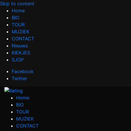
Gokken sport
Skip to content
Home
BIO
Gokken In Groningen
: Hier is een beknopte lijst van
TOUR
stappen te volgen en de nodige vergoedingen en
MUZIEK
belastingen te overwegen bij de aankoop van een
CONTACT
goklicentie.
Nieuws
Goldrun Casino No Deposit Bonus
- Golden Cherry
KIEKJES
Casino No Deposit Bonus Voorwaarden.
SJOP
Cookie Casino 100 Free Spins
: De As hebben
verloren de eerste 3 games van deze serie en zijn op
Facebook
zoek naar een 4-game sweep vermijden.
Twitter
Casino Almere weer open
Bøling
Altied Gezellug!
Home
Gratis Gokkasten Spelen
BIO
Als je houdt van comic book thema slot games, zult u
TOUR
genieten van het spelen Hellboy.
MUZIEK
Online Casino Betaalmethoden
CONTACT
Afhankelijk van de gebruikte stortingsmethode, opnames